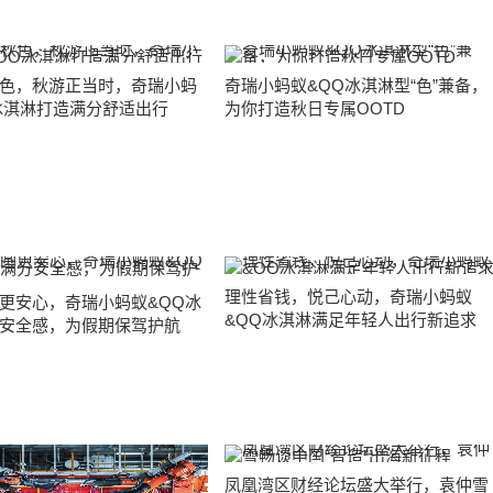
色，秋游正当时，奇瑞小蚂
奇瑞小蚂蚁&QQ冰淇淋型“色”兼备，
冰淇淋打造满分舒适出行
为你打造秋日专属OOTD
理性省钱，悦己心动，奇瑞小蚂蚁
更安心，奇瑞小蚂蚁&QQ冰
&QQ冰淇淋满足年轻人出行新追求
安全感，为假期保驾护航
凤凰湾区财经论坛盛大举行，袁仲雪