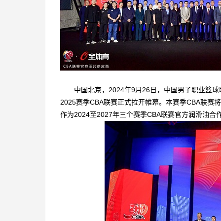
中国北京，2024年9月26日，中国男子职业篮球
2025赛季CBA联赛正式拉开帷幕。本赛季CBA联
作为2024至2027年三个赛季CBA联赛官方润滑