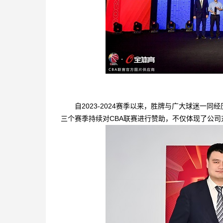
自2023-2024赛季以来，胜牌与广大球迷
三个赛季持续对CBA联赛进行赞助，不仅体现了公司