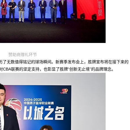
赞助商赠礼环节
一同经历了无数值得铭记的球场瞬间。新赛季发布会上，胜牌宣布将在接下来的
对CBA联赛的坚定支持，也彰显了胜牌“创新无止境”的品牌理念。