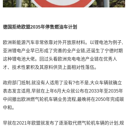
德国拒绝欧盟2035年停售燃油车计划
欧洲新能源汽车非常依靠对外开放原材料。以锂电池为例子,
亚洲锂电产业早已形成了完善的全产业链,还诞生了宁德时期
这种锂电池大佬。回过头看欧洲充电电池产业链在优秀人
才、技术性累积及其原料供货上面相对性落伍。
政府部门抵制,就没有人适用了没有?也不是,大众车辆就确立
表态发言适用,早就在上年6月大众就公布在2033年至2035年
中间撤出欧洲燃气轮机车辆业务流程,最晚将在2050年完成碳
中和。
早就在2021年欧盟就发布了逐渐取代燃气轮机车辆的计划,规