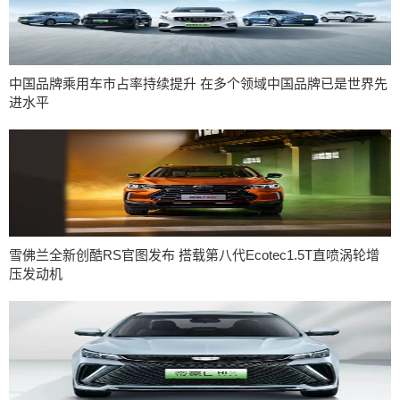
中国品牌乘用车市占率持续提升 在多个领域中国品牌已是世界先
进水平
雪佛兰全新创酷RS官图发布 搭载第八代Ecotec1.5T直喷涡轮增
压发动机