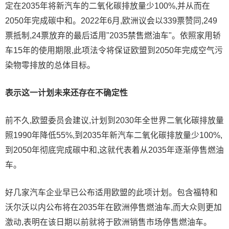
定在2035年将新汽车的二氧化碳排放量少100%,并从而在
2050年完成碳中和。2022年6月,欧洲议会以339票赞同,249
票抵制,24票放弃的最后适用"2035禁售燃油车"。依照家用轿
车15年的使用期限,此项法令将保证欧盟到2050年完成空气污
染物零排放的总体目标。
表示这一计划未来还存在不确定性
前不久,欧盟委员会建议,计划到2030年全世界二氧化碳排放量
照1990年降低55%,到2035年新汽车二氧化碳排放量少100%,
到2050年彻底完成碳中和,这就代表着从2035年逐渐停售燃油
车。
好几家汽车企业早已公布适用欧盟的此项计划。包含福特和
沃尔沃以内公布将在2035年在欧洲停售燃油车,而大众则更加
激动,表明在该日期以前就将于欧洲销售市场停售燃油车。