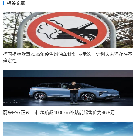
相关文章
德国拒绝欧盟2035年停售燃油车计划 表示这一计划未来还存在不
确定性
蔚来ES7正式上市 续航超1000km补贴前起售价为46.8万