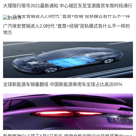
大理限行限号2021最新通知 中心城区东至宝源路货车限时段通行
广汽埃安营销进入2.0时代 “直营+经销”双轨模式有什么不一样的
地方
全球新能源车销量翻倍 中国新能源乘用车全球占比高达65%