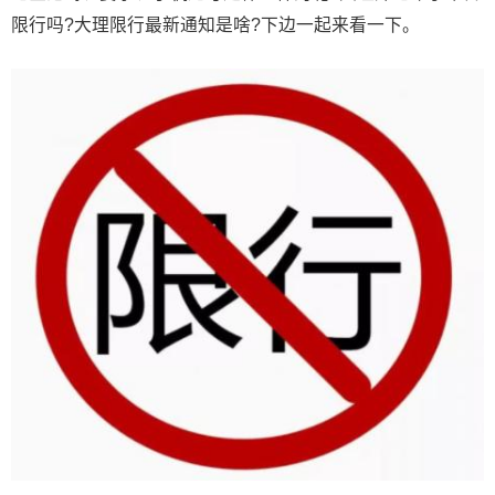
限行吗?大理限行最新通知是啥?下边一起来看一下。