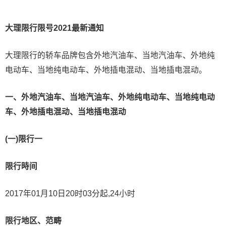
大理限行限号2021最新通知
大理限行的轿车品牌包含外地汽油车、当地汽油车、外地纯
电动车、当地纯电动车、外地插电混动、当地插电混动。
一、外地汽油车、当地汽油车、外地纯电动车、当地纯电动
车、外地插电混动、当地插电混动
(一)限行一
限行時间
2017年01月10日20时03分起,24小时
限行地区、范畴